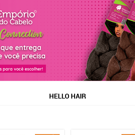
HELLO HAIR