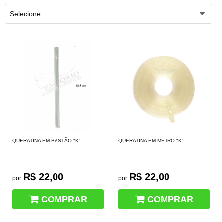
Selecione
QUERATINA EM BASTÃO "K"
QUERATINA EM METRO "K"
R$ 22,00
R$ 22,00
por
por
COMPRAR
COMPRAR