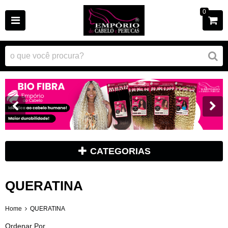
0
CATEGORIAS
QUERATINA
Home
QUERATINA
Ordenar Por