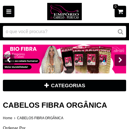
0
CATEGORIAS
CABELOS FIBRA ORGÂNICA
Home
CABELOS FIBRA ORGÂNICA
Ordenar Por