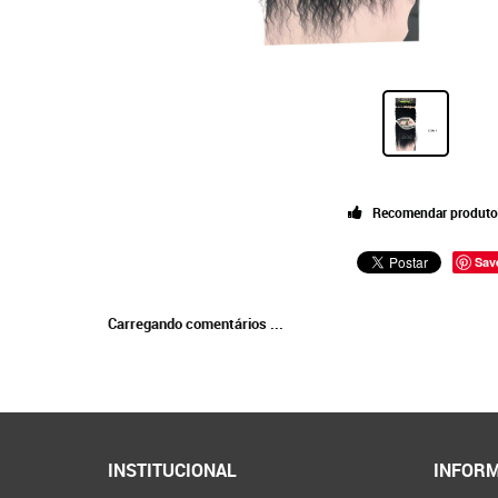
Recomendar produto
Sav
Carregando comentários ...
INSTITUCIONAL
INFORM