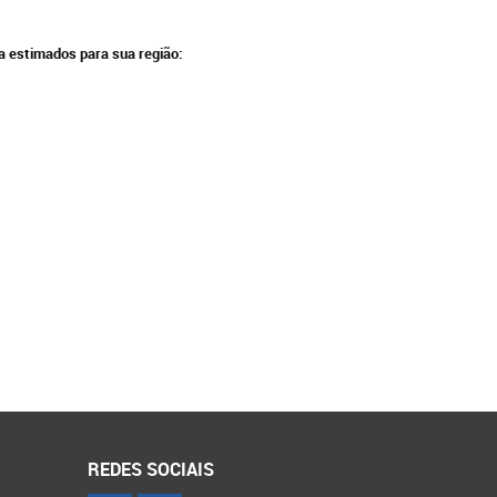
ga estimados para sua região:
REDES SOCIAIS