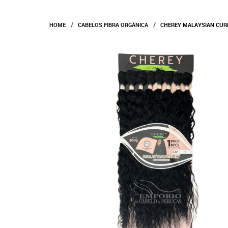
HOME
CABELOS FIBRA ORGÂNICA
CHEREY MALAYSIAN CUR