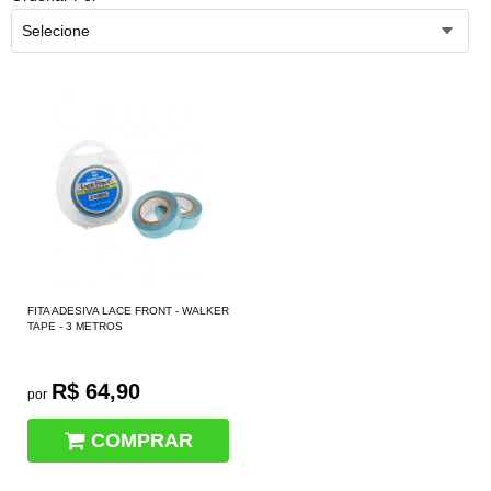
Selecione
FITA ADESIVA LACE FRONT - WALKER
TAPE - 3 METROS
R$ 64,90
por
COMPRAR