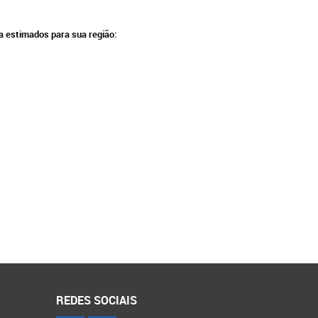
ga estimados para sua região:
REDES SOCIAIS