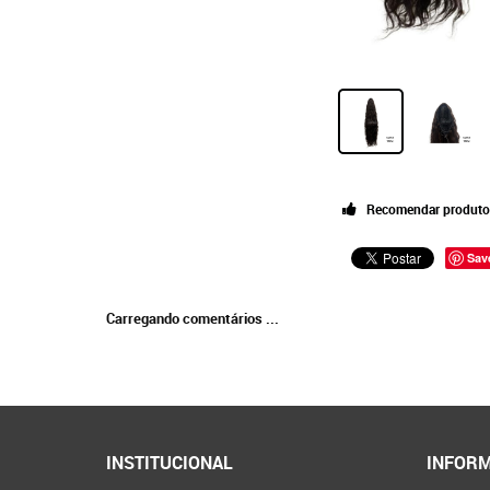
Recomendar produto
Sav
Carregando comentários ...
INSTITUCIONAL
INFORM