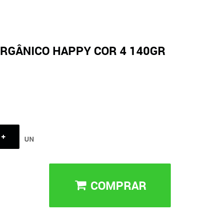
ORGÂNICO HAPPY COR 4 140GR
UN
COMPRAR