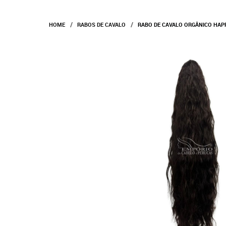
HOME
RABOS DE CAVALO
RABO DE CAVALO ORGÂNICO HAPP