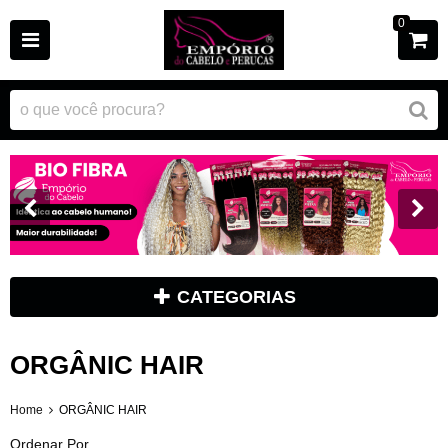
0
CATEGORIAS
ORGÂNIC HAIR
Home
ORGÂNIC HAIR
Ordenar Por