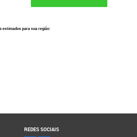
ga estimados para sua região:
REDES SOCIAIS