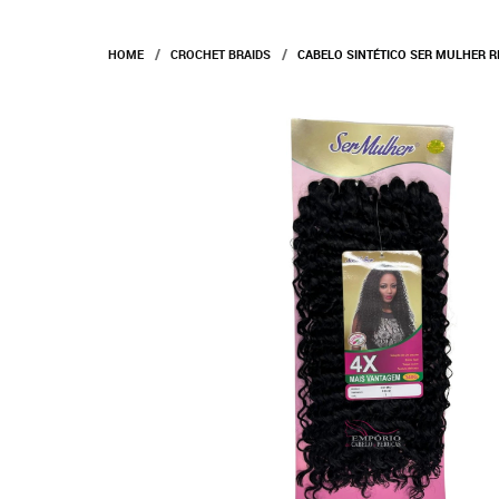
HOME
CROCHET BRAIDS
CABELO SINTÉTICO SER MULHER R