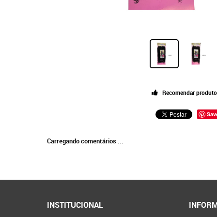
Recomendar produto
Sav
Carregando comentários ...
INSTITUCIONAL
INFORM