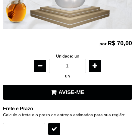
R$ 70,00
por
Unidade: un
un
AVISE-ME
Frete e Prazo
Calcule o frete e o prazo de entrega estimados para sua região: