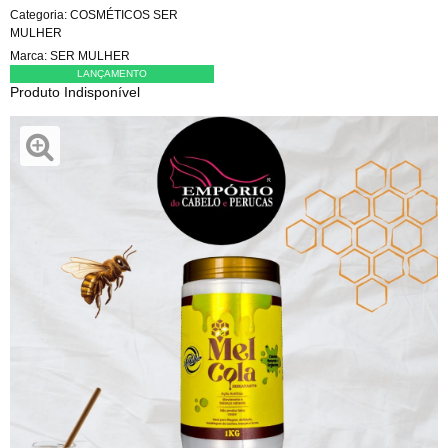
Categoria:
COSMÉTICOS SER
MULHER
Marca:
SER MULHER
LANÇAMENTO
Produto Indisponível