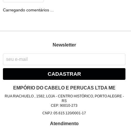
Carregando comentários ...
Newsletter
CADASTRAR
EMPÓRIO DO CABELO E PERUCAS LTDA ME
RUA RIACHUELO , 1582, LOJA
-
CENTRO HISTÓRICO, PORTO ALEGRE
-
RS
CEP: 90010-273
CNPJ: 05.615.120/0001-17
Atendimento