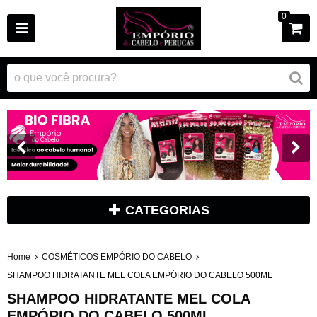
0
CATEGORIAS
Home
COSMÉTICOS EMPÓRIO DO CABELO
SHAMPOO HIDRATANTE MEL COLA EMPÓRIO DO CABELO 500ML
SHAMPOO HIDRATANTE MEL COLA
EMPÓRIO DO CABELO 500ML