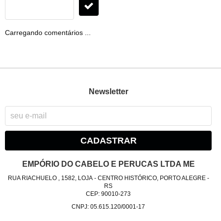
Carregando comentários ...
Newsletter
CADASTRAR
EMPÓRIO DO CABELO E PERUCAS LTDA ME
RUA RIACHUELO , 1582, LOJA
-
CENTRO HISTÓRICO, PORTO ALEGRE
-
RS
CEP: 90010-273
CNPJ: 05.615.120/0001-17