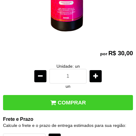
R$ 30,00
por
Unidade: un
un
COMPRAR
Frete e Prazo
Calcule o frete e o prazo de entrega estimados para sua região: