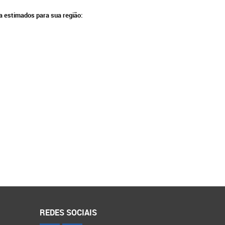
ga estimados para sua região:
REDES SOCIAIS