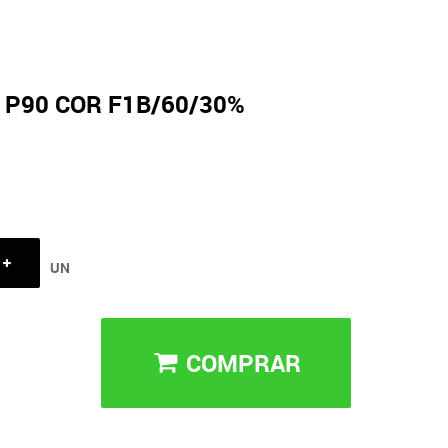
 P90 COR F1B/60/30%
UN
COMPRAR