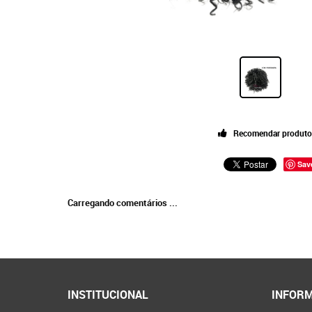
Recomendar produto
Sav
Carregando comentários ...
INSTITUCIONAL
INFORM