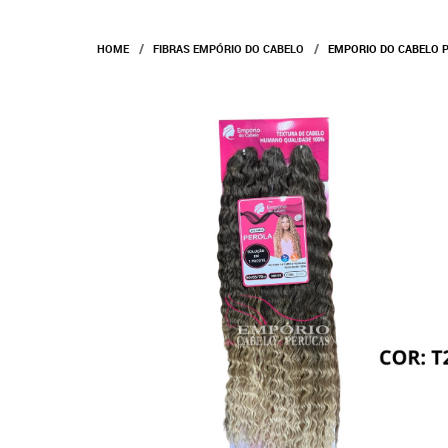
HOME
FIBRAS EMPÓRIO DO CABELO
EMPORIO DO CABELO P