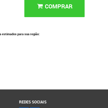
COMPRAR
ga estimados para sua região:
REDES SOCIAIS