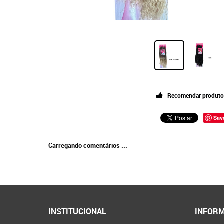
Recomendar produto
Sav
Carregando comentários ...
INSTITUCIONAL
INFORM